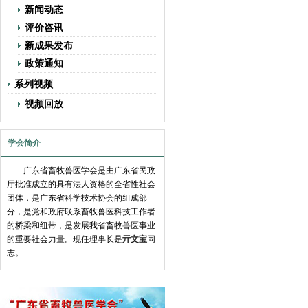
新闻动态
评价咨讯
新成果发布
政策通知
系列视频
视频回放
学会简介
广东省畜牧兽医学会是由广东省民政
厅批准成立的具有法人资格的全省性社会
团体，是广东省科学技术协会的组成部
分，是党和政府联系畜牧兽医科技工作者
的桥梁和纽带，是发展我省畜牧兽医事业
的重要社会力量。现任理事长是
亓文宝
同
志。