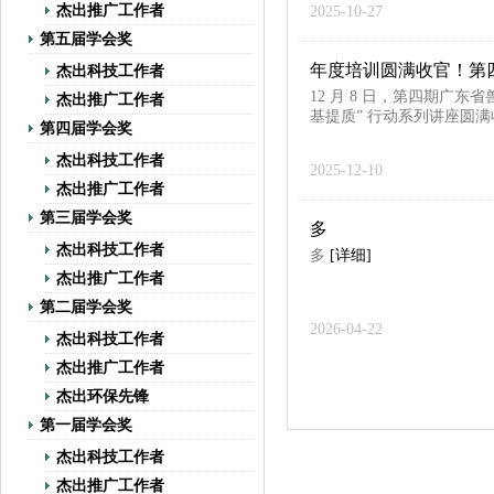
杰出推广工作者
2025-10-27
第五届学会奖
年度培训圆满收官！第
杰出科技工作者
12 月 8 日，第四期广
杰出推广工作者
基提质” 行动系列讲座圆满
第四届学会奖
杰出科技工作者
2025-12-10
杰出推广工作者
第三届学会奖
多
杰出科技工作者
多
[详细]
杰出推广工作者
第二届学会奖
2026-04-22
杰出科技工作者
杰出推广工作者
杰出环保先锋
第一届学会奖
杰出科技工作者
杰出推广工作者