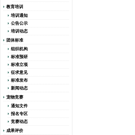
教育培训
培训通知
公告公示
培训动态
团体标准
组织机构
标准预研
标准立项
征求意见
标准发布
新闻动态
宠物竞赛
通知文件
报名专区
竞赛动态
成果评价