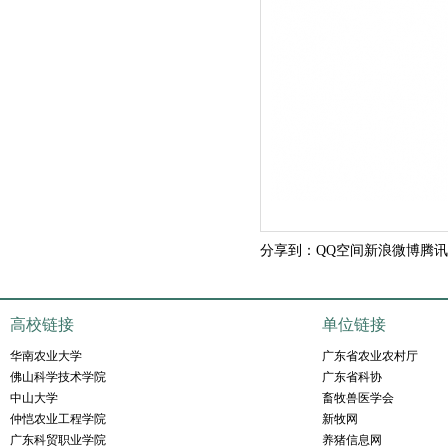
分享到：
QQ空间
新浪微博
腾讯
高校链接
单位链接
华南农业大学
广东省农业农村厅
佛山科学技术学院
广东省科协
中山大学
畜牧兽医学会
仲恺农业工程学院
新牧网
广东科贸职业学院
养猪信息网