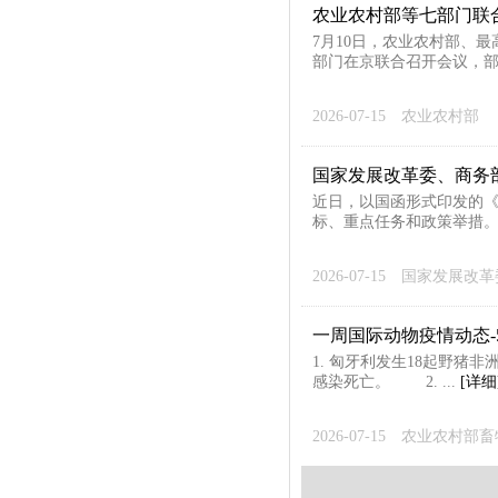
农业农村部等七部门联
7月10日，农业农村部、
部门在京联合召开会议，部
2026-07-15
农业农村部
国家发展改革委、商务
近日，以国函形式印发的《
标、重点任务和政策举措。
2026-07-15
国家发展改革
一周国际动物疫情动态-5
1. 匈牙利发生18起野猪
感染死亡。 2. ...
[详细
2026-07-15
农业农村部畜