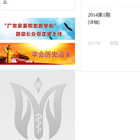
志。
2014第1期
[详细]
2017年 第期