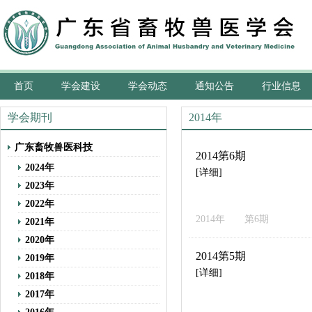
首页
学会建设
学会动态
通知公告
行业信息
学会期刊
2014年
广东畜牧兽医科技
2014第6期
2024年
[详细]
2023年
2022年
2014年 第6期
2021年
2020年
2014第5期
2019年
[详细]
2018年
2017年