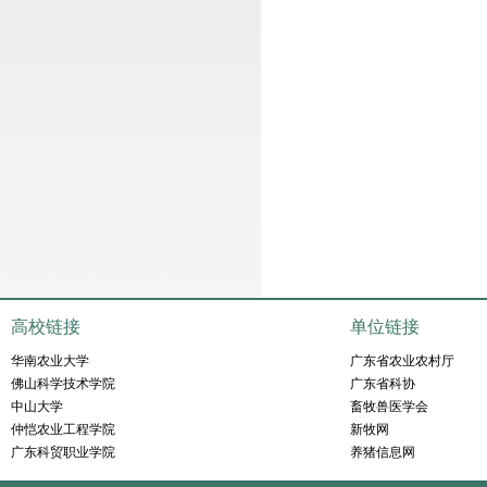
高校链接
单位链接
华南农业大学
广东省农业农村厅
佛山科学技术学院
广东省科协
中山大学
畜牧兽医学会
仲恺农业工程学院
新牧网
广东科贸职业学院
养猪信息网