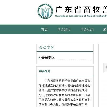
首页
学会建设
学会动态
通
会员专区
会员专区
学会简介
广东省畜牧兽医学会是由广东省民政
厅批准成立的具有法人资格的全省性社会
团体，是广东省科学技术协会的组成部
分，是党和政府联系畜牧兽医科技工作者
的桥梁和纽带，是发展我省畜牧兽医事业
的重要社会力量。现任理事长是廖明同