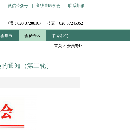
微信公众号
|
畜牧兽医学会
|
联系邮箱
电话：020-37288167
传真：020-37245052
学会期刊
会员专区
联系我们
首页
>
会员专区
会的通知（第二轮）