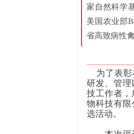
家自然科学
美国农业部Be
省高致病性
为了表彰
研发、管理
技工作者，
物科技有限
选活动。