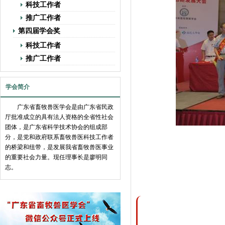
科技工作者
推广工作者
第四届学会奖
科技工作者
推广工作者
学会简介
广东省畜牧兽医学会是由广东省民政
厅批准成立的具有法人资格的全省性社会
团体，是广东省科学技术协会的组成部
分，是党和政府联系畜牧兽医科技工作者
的桥梁和纽带，是发展我省畜牧兽医事业
的重要社会力量。现任理事长是廖明同
志。