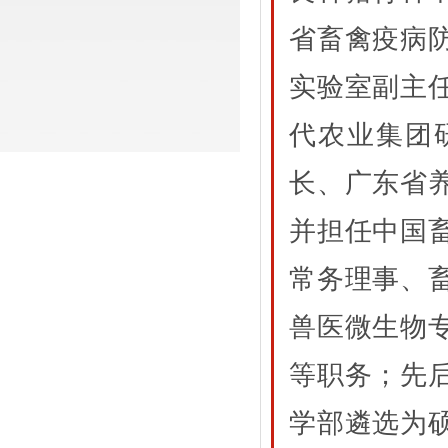
省畜禽疫病
实验室副主
代农业集团
长、广东省
并担任中国
常务理事、
兽医微生物
等职务；先
学部遴选为