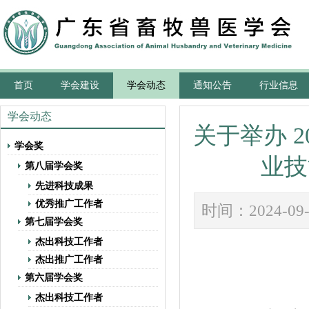
首页
学会建设
学会动态
通知公告
行业信息
学会动态
关于举办 
学会奖
业技
第八届学会奖
先进科技成果
优秀推广工作者
时间：202
第七届学会奖
杰出科技工作者
杰出推广工作者
第六届学会奖
杰出科技工作者