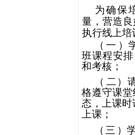
为确保
量，营造良
执行线上培
（
一
）
班课程安排
和考核；
（
二）
格遵守课堂
态，上课时
上课；
（
三
）