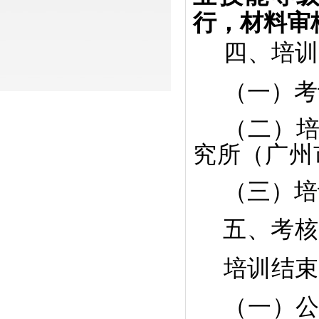
行，材料审
四、培训
（一）考
（二）
究所（广州
（三）培
五、考核
培训结束
（一）