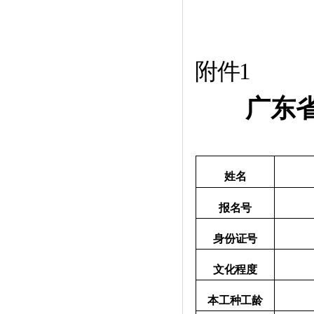
附件
1
广东
姓名
报名号
身份证号
文化程度
本工种工龄