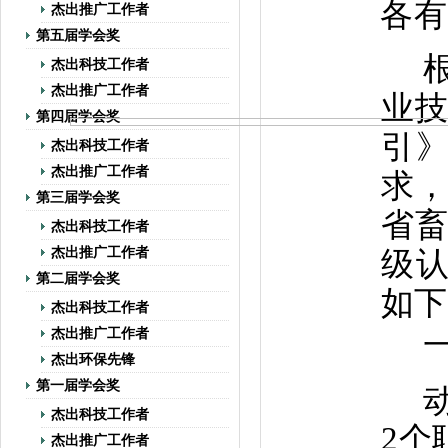
各有
杰出推广工作者
第五届学会奖
杰出科技工作者
杰出推广工作者
业
第四届学会奖
引
杰出科技工作者
杰出推广工作者
求
第三届学会奖
省
杰出科技工作者
级
杰出推广工作者
第二届学会奖
如下
杰出科技工作者
杰出推广工作者
杰出环保先锋
第一届学会奖
杰出科技工作者
2
个
杰出推广工作者