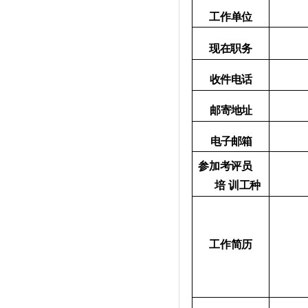
工作单位
现在职务
收件电话
邮寄地址
电子邮箱
参加考评员
培
训工种
工作简历