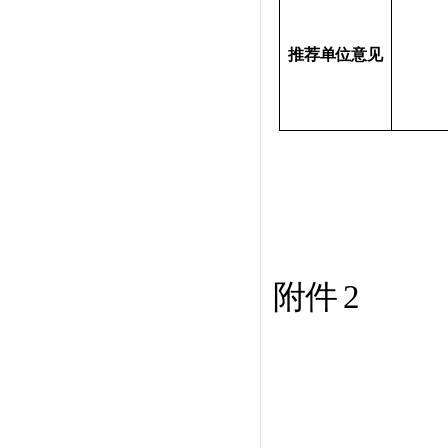
推荐单位意见
附件
2