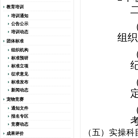
教育培训
培训通知
公告公示
培训动态
组织
团体标准
组织机构
标准预研
标准立项
征求意见
标准发布
新闻动态
宠物竞赛
通知文件
报名专区
竞赛动态
（五）实操科
成果评价