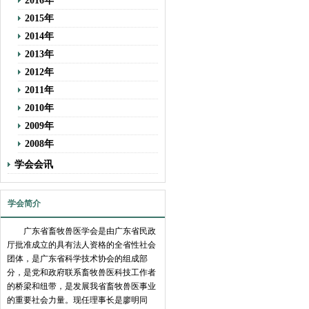
2016年
2015年
2014年
2013年
2012年
2011年
2010年
2009年
2008年
学会会讯
学会简介
广东省畜牧兽医学会是由广东省民政
厅批准成立的具有法人资格的全省性社会
团体，是广东省科学技术协会的组成部
分，是党和政府联系畜牧兽医科技工作者
的桥梁和纽带，是发展我省畜牧兽医事业
的重要社会力量。现任理事长是廖明同