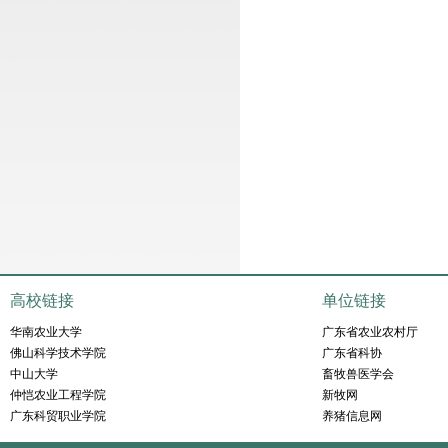
高校链接
单位链接
华南农业大学
广东省农业农村厅
佛山科学技术学院
广东省科协
中山大学
畜牧兽医学会
仲恺农业工程学院
新牧网
广东科贸职业学院
养猪信息网