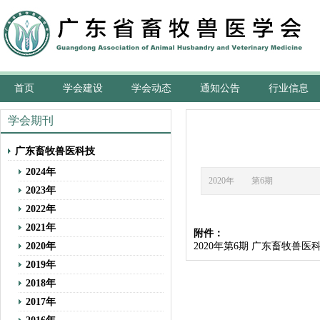
首页
学会建设
学会动态
通知公告
行业信息
学会期刊
广东畜牧兽医科技
2024年
2020年 第6期
2023年
2022年
2021年
附件：
2020年
2020年第6期 广东畜牧兽医科技
2019年
2018年
2017年