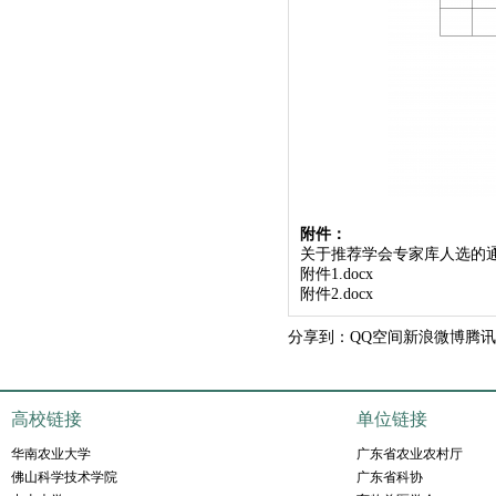
附件：
关于推荐学会专家库人选的通知
附件1.docx
附件2.docx
分享到：
QQ空间
新浪微博
腾讯
高校链接
单位链接
华南农业大学
广东省农业农村厅
佛山科学技术学院
广东省科协