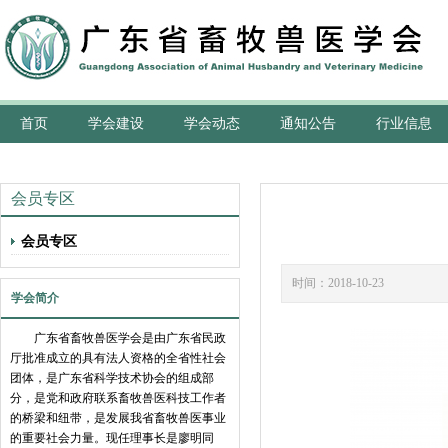
首页
学会建设
学会动态
通知公告
行业信息
会员专区
会员专区
时间：2018-10-2
学会简介
广东省畜牧兽医学会是由广东省民政
厅批准成立的具有法人资格的全省性社会
团体，是广东省科学技术协会的组成部
分，是党和政府联系畜牧兽医科技工作者
的桥梁和纽带，是发展我省畜牧兽医事业
的重要社会力量。现任理事长是廖明同