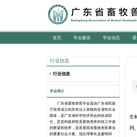
首页
学会建设
学会动态
通
行业信息
行业信息
学会简介
广东省畜牧兽医学会是由广东省民政
厅批准成立的具有法人资格的全省性社会
团体，是广东省科学技术协会的组成部
生
分，是党和政府联系畜牧兽医科技工作者
鸡
的桥梁和纽带，是发展我省畜牧兽医事业
的重要社会力量。现任理事长是廖明同