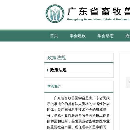
首页
学会建设
学会动态
通
政策法规
政策法规
学会简介
广东省畜牧兽医学会是由广东省民政
厅批准成立的具有法人资格的全省性社会
团体，是广东省科学技术协会的组成部
分，是党和政府联系畜牧兽医科技工作者
的桥梁和纽带，是发展我省畜牧兽医事业
的重要社会力量。现任理事长是廖明同
根