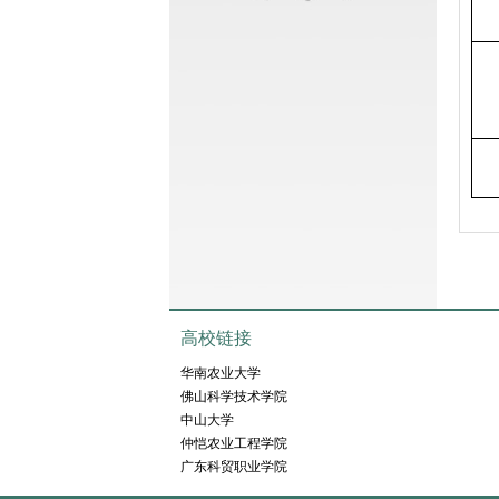
高校链接
华南农业大学
佛山科学技术学院
中山大学
仲恺农业工程学院
广东科贸职业学院