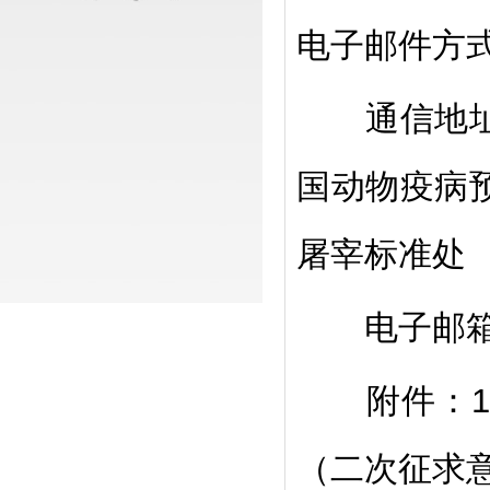
电子邮件方
通信地址：
国动物疫病
屠宰标准处
电子邮箱：tuz
附件：1.
（二次征求