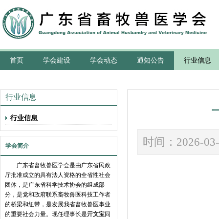
首页
学会建设
学会动态
通知公告
行业信息
行业信息
行业信息
时间：202
学会简介
广东省畜牧兽医学会是由广东省民政
厅批准成立的具有法人资格的全省性社会
团体，是广东省科学技术协会的组成部
分，是党和政府联系畜牧兽医科技工作者
的桥梁和纽带，是发展我省畜牧兽医事业
的重要社会力量。现任理事长是
亓文宝
同