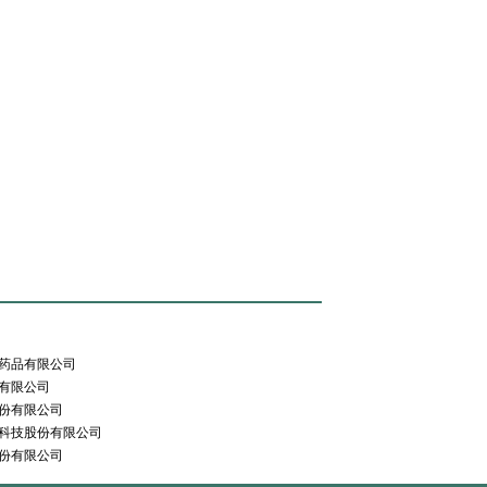
药品有限公司
有限公司
份有限公司
科技股份有限公司
份有限公司