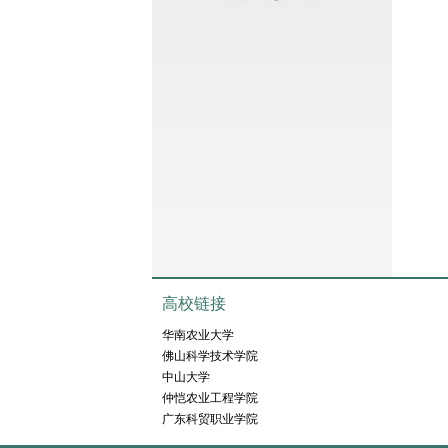
高校链接
华南农业大学
佛山科学技术学院
中山大学
仲恺农业工程学院
广东科贸职业学院