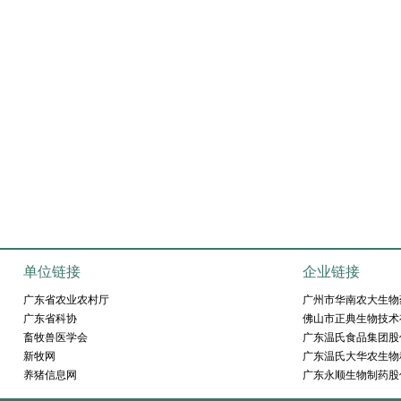
单位链接
企业链接
广东省农业农村厅
广州市华南农大生物
广东省科协
佛山市正典生物技术
畜牧兽医学会
广东温氏食品集团股
新牧网
广东温氏大华农生物
养猪信息网
广东永顺生物制药股