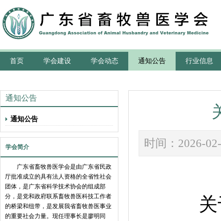
首页
学会建设
学会动态
通知公告
行业信息
通知公告
通知公告
时间：202
学会简介
广东省畜牧兽医学会是由广东省民政
厅批准成立的具有法人资格的全省性社会
团体，是广东省科学技术协会的组成部
分，是党和政府联系畜牧兽医科技工作者
关
的桥梁和纽带，是发展我省畜牧兽医事业
的重要社会力量。现任理事长是廖明同