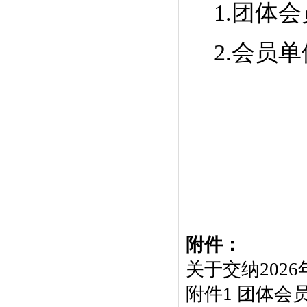
1.团体
2.会员
附件：
关于交纳2026
附件1 团体会员